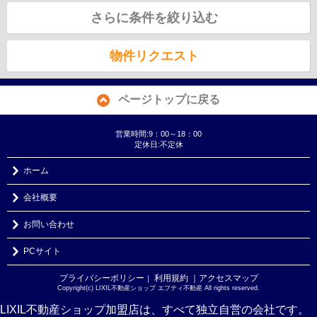
さらに条件を絞り込む
物件リクエスト
ページトップに戻る
営業時間:9：00～18：00
定休日:不定休
ホーム
会社概要
お問い合わせ
PCサイト
プライバシーポリシー
利用規約
｜アクセスマップ
｜
Copyright(c) LIXIL不動産ショップ エフティ不動産 All rights reserved.
LIXIL不動産ショップ加盟店は、すべて独立自営の会社です。