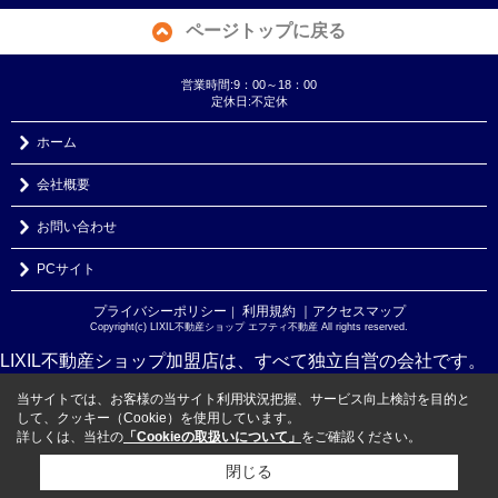
ページトップに戻る
営業時間:9：00～18：00
定休日:不定休
ホーム
会社概要
お問い合わせ
PCサイト
プライバシーポリシー
利用規約
｜アクセスマップ
｜
Copyright(c) LIXIL不動産ショップ エフティ不動産 All rights reserved.
LIXIL不動産ショップ加盟店は、すべて独立自営の会社です。
当サイトでは、お客様の当サイト利用状況把握、サービス向上検討を目的と
して、クッキー（Cookie）を使用しています。
詳しくは、当社の
「Cookieの取扱いについて」
をご確認ください。
閉じる