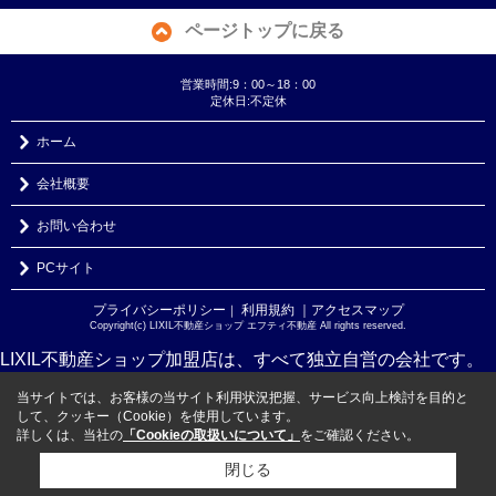
ページトップに戻る
営業時間:9：00～18：00
定休日:不定休
ホーム
会社概要
お問い合わせ
PCサイト
プライバシーポリシー
利用規約
｜アクセスマップ
｜
Copyright(c) LIXIL不動産ショップ エフティ不動産 All rights reserved.
LIXIL不動産ショップ加盟店は、すべて独立自営の会社です。
当サイトでは、お客様の当サイト利用状況把握、サービス向上検討を目的と
して、クッキー（Cookie）を使用しています。
詳しくは、当社の
「Cookieの取扱いについて」
をご確認ください。
閉じる