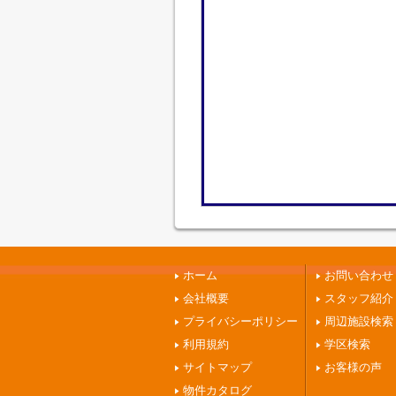
ホーム
お問い合わせ
会社概要
スタッフ紹介
プライバシーポリシー
周辺施設検索
利用規約
学区検索
サイトマップ
お客様の声
物件カタログ