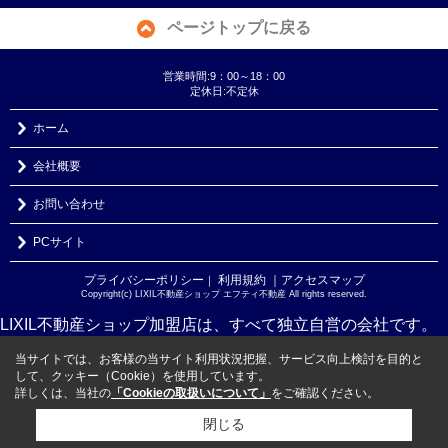
ページトップに戻る
営業時間:9：00～18：00
定休日:不定休
ホーム
会社概要
お問い合わせ
PCサイト
プライバシーポリシー
利用規約
｜アクセスマップ
｜
Copyright(c) LIXIL不動産ショップ エフティ不動産 All rights reserved.
LIXIL不動産ショップ加盟店は、すべて独立自営の会社です。
当サイトでは、お客様の当サイト利用状況把握、サービス向上検討を目的と
して、クッキー（Cookie）を使用しています。
詳しくは、当社の
「Cookieの取扱いについて」
をご確認ください。
閉じる