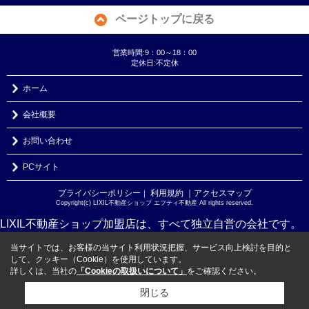
ページトップに戻る
営業時間:9：00～18：00
定休日:不定休
ホーム
会社概要
お問い合わせ
PCサイト
プライバシーポリシー
利用規約
｜アクセスマップ
｜
Copyright(c) LIXIL不動産ショップ エフティ不動産 All rights reserved.
LIXIL不動産ショップ加盟店は、すべて独立自営の会社です。
当サイトでは、お客様の当サイト利用状況把握、サービス向上検討を目的と
して、クッキー（Cookie）を使用しています。
詳しくは、当社の
「Cookieの取扱いについて」
をご確認ください。
閉じる