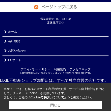
ページトップに戻る
営業時間:9：00～18：00
定休日:不定休
ホーム
会社概要
お問い合わせ
PCサイト
プライバシーポリシー
利用規約
｜アクセスマップ
｜
Copyright(c) LIXIL不動産ショップ エフティ不動産 All rights reserved.
LIXIL不動産ショップ加盟店は、すべて独立自営の会社です。
当サイトでは、お客様の当サイト利用状況把握、サービス向上検討を目的と
して、クッキー（Cookie）を使用しています。
詳しくは、当社の
「Cookieの取扱いについて」
をご確認ください。
閉じる