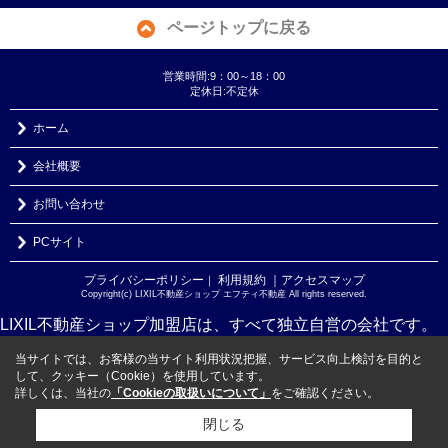
ページトップに戻る
営業時間:9：00～18：00
定休日:不定休
ホーム
会社概要
お問い合わせ
PCサイト
プライバシーポリシー
利用規約
｜アクセスマップ
｜
Copyright(c) LIXIL不動産ショップ エフティ不動産 All rights reserved.
LIXIL不動産ショップ加盟店は、すべて独立自営の会社です。
当サイトでは、お客様の当サイト利用状況把握、サービス向上検討を目的と
して、クッキー（Cookie）を使用しています。
詳しくは、当社の
「Cookieの取扱いについて」
をご確認ください。
閉じる