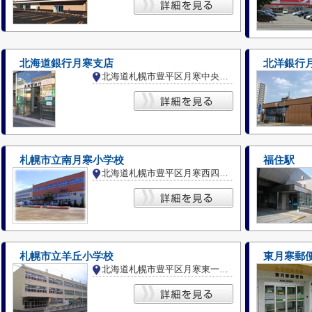
北海道銀行月寒支店
北洋銀行
北海道札幌市豊平区月寒中央通７丁目
札幌市立南月寒小学校
福住駅
北海道札幌市豊平区月寒西四条８丁目
札幌市立羊丘小学校
東月寒郵
北海道札幌市豊平区月寒東一条１６丁目