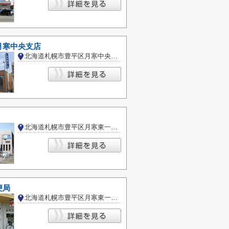
月寒中央支店
北海道札幌市豊平区月寒中央通９丁目
北海道札幌市豊平区月寒東一条１３丁目
便局
北海道札幌市豊平区月寒東一条１８丁目