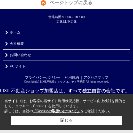
ページトップに戻る
営業時間:9：00～18：00
定休日:不定休
ホーム
会社概要
お問い合わせ
PCサイト
プライバシーポリシー
利用規約
｜アクセスマップ
｜
Copyright(c) LIXIL不動産ショップ エフティ不動産 All rights reserved.
LIXIL不動産ショップ加盟店は、すべて独立自営の会社です。
当サイトでは、お客様の当サイト利用状況把握、サービス向上検討を目的と
して、クッキー（Cookie）を使用しています。
詳しくは、当社の
「Cookieの取扱いについて」
をご確認ください。
閉じる