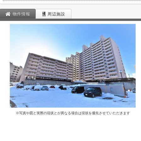
物件情報
周辺施設
※写真や図と実際の現状とが異なる場合は現状を優先させていただきます