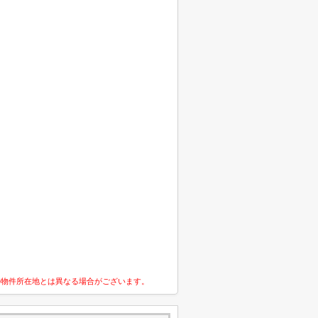
の物件所在地とは異なる場合がございます。