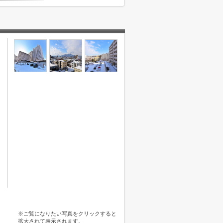
※ご覧になりたい写真をクリックすると
拡大されて表示されます。