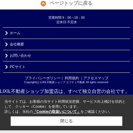
ページトップに戻る
営業時間:9：00～18：00
定休日:不定休
ホーム
会社概要
お問い合わせ
PCサイト
プライバシーポリシー
利用規約
｜アクセスマップ
｜
Copyright(c) LIXIL不動産ショップ エフティ不動産 All rights reserved.
LIXIL不動産ショップ加盟店は、すべて独立自営の会社です。
当サイトでは、お客様の当サイト利用状況把握、サービス向上検討を目的と
して、クッキー（Cookie）を使用しています。
詳しくは、当社の
「Cookieの取扱いについて」
をご確認ください。
閉じる