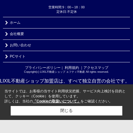
営業時間:9：00～18：00
定休日:不定休
ホーム
会社概要
お問い合わせ
PCサイト
プライバシーポリシー
利用規約
｜アクセスマップ
｜
Copyright(c) LIXIL不動産ショップ エフティ不動産 All rights reserved.
LIXIL不動産ショップ加盟店は、すべて独立自営の会社です。
当サイトでは、お客様の当サイト利用状況把握、サービス向上検討を目的と
して、クッキー（Cookie）を使用しています。
詳しくは、当社の
「Cookieの取扱いについて」
をご確認ください。
閉じる