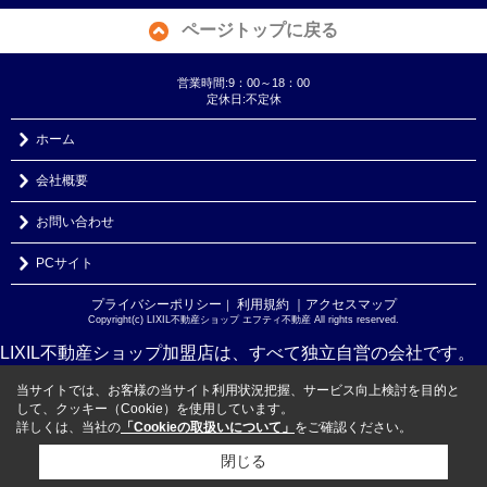
ページトップに戻る
営業時間:9：00～18：00
定休日:不定休
ホーム
会社概要
お問い合わせ
PCサイト
プライバシーポリシー
利用規約
｜アクセスマップ
｜
Copyright(c) LIXIL不動産ショップ エフティ不動産 All rights reserved.
LIXIL不動産ショップ加盟店は、すべて独立自営の会社です。
当サイトでは、お客様の当サイト利用状況把握、サービス向上検討を目的と
して、クッキー（Cookie）を使用しています。
詳しくは、当社の
「Cookieの取扱いについて」
をご確認ください。
閉じる