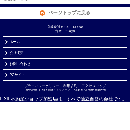
ページトップに戻る
営業時間:9：00～18：00
定休日:不定休
ホーム
会社概要
お問い合わせ
PCサイト
プライバシーポリシー
利用規約
｜アクセスマップ
｜
Copyright(c) LIXIL不動産ショップ エフティ不動産 All rights reserved.
LIXIL不動産ショップ加盟店は、すべて独立自営の会社です。