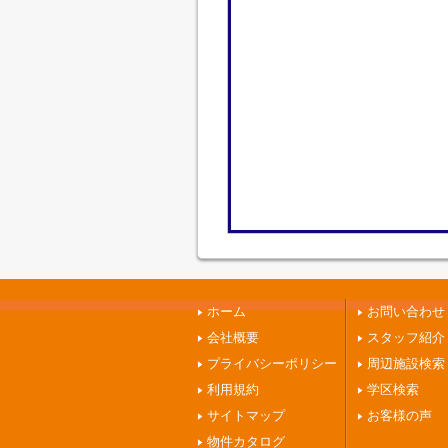
ホーム
お問い合わせ
会社概要
スタッフ紹介
プライバシーポリシー
周辺施設検索
利用規約
学区検索
サイトマップ
お客様の声
物件カタログ